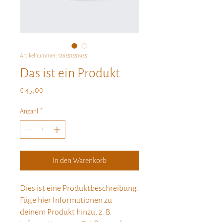
Artikelnummer: 126351351935
Das ist ein Produkt
Preis
€ 45,00
Anzahl
*
In den Warenkorb
Dies ist eine Produktbeschreibung. 
Füge hier Informationen zu 
deinem Produkt hinzu, z. B. 